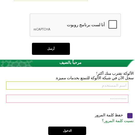
مرحباً بالضيف
الألوكة تقترب منك أكثر!
سجل الآن في شبكة الألوكة للتمتع بخدمات مميزة.
حفظ كلمة المرور
نسيت كلمة المرور؟