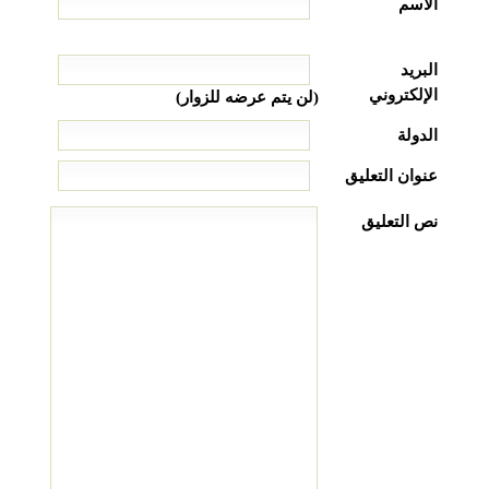
الاسم
البريد
الإلكتروني
(لن يتم عرضه للزوار)
الدولة
عنوان التعليق
نص التعليق