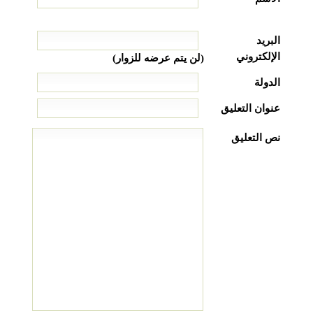
البريد
الإلكتروني
(لن يتم عرضه للزوار)
الدولة
عنوان التعليق
نص التعليق