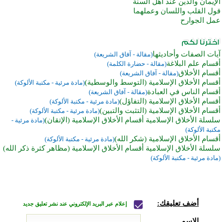
الإيمان والدين عند أهل السنة
قول القلب واللسان وعملهما
عمل الجوارح
آيات الصفات وأحاديثها
(مقالة - آفاق الشريعة)
أقسام علم البلاغة
(مقالة - حضارة الكلمة)
أقسام الأخلاق
(مقالة - آفاق الشريعة)
أقسام الأخلاق الإسلامية (التوسط والوسطية)
(مادة مرئية - مكتبة الألوكة)
أقسام الناس في العبادة
(مقالة - آفاق الشريعة)
أقسام الأخلاق الإسلامية (التفاؤل)
(مادة مرئية - مكتبة الألوكة)
أقسام الأخلاق الإسلامية (التثبت والتبين)
(مادة مرئية - مكتبة الألوكة)
سلسلة الأخلاق الإسلامية أقسام الأخلاق الإسلامية (الإتقان)
(مادة مرئية -
مكتبة الألوكة)
أقسام الأخلاق الإسلامية (شكر الله)
(مادة مرئية - مكتبة الألوكة)
سلسلة الأخلاق الإسلامية أقسام الأخلاق الإسلامية (مظاهر كثرة ذكر الله)
(مادة مرئية - مكتبة الألوكة)
أضف تعليقك:
إعلام عبر البريد الإلكتروني عند نشر تعليق جديد
الاسم