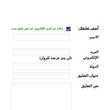
أضف تعليقك:
إعلام عبر البريد الإلكتروني عند نشر تعليق جديد
الاسم
البريد
الإلكتروني
(لن يتم عرضه للزوار)
الدولة
عنوان التعليق
نص التعليق