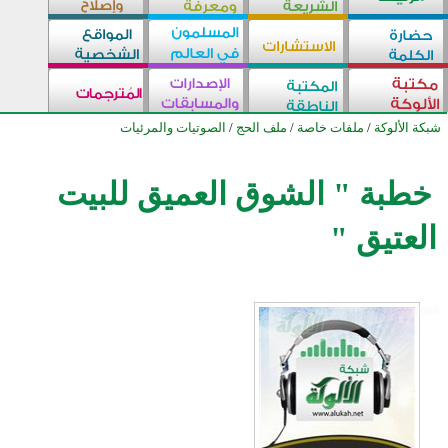
شبكة الألوكة
/
ملفات خاصة
/
ملف الحج
/
الصوتيات والمرئيات
خطبة " الشوق العميق للبيت
العتيق "