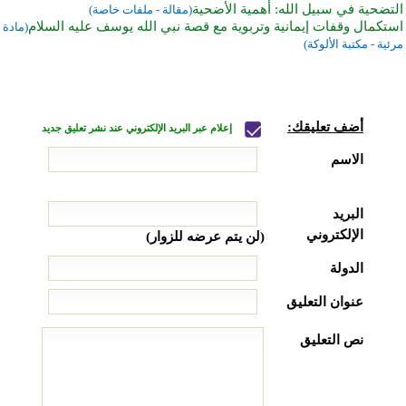
التضحية في سبيل الله: أهمية الأضحية
(مقالة - ملفات خاصة)
استكمال وقفات إيمانية وتربوية مع قصة نبي الله يوسف عليه السلام
(مادة
مرئية - مكتبة الألوكة)
أضف تعليقك:
إعلام عبر البريد الإلكتروني عند نشر تعليق جديد
الاسم
البريد
الإلكتروني
(لن يتم عرضه للزوار)
الدولة
عنوان التعليق
نص التعليق