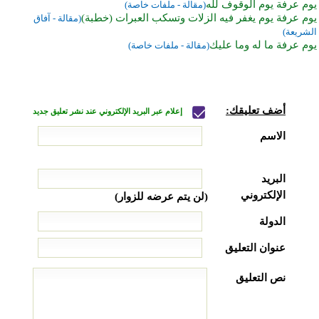
يوم عرفة يوم الوقوف لله
(مقالة - ملفات خاصة)
يوم عرفة يوم يغفر فيه الزلات وتسكب العبرات (خطبة)
(مقالة - آفاق
الشريعة)
يوم عرفة ما له وما عليك
(مقالة - ملفات خاصة)
أضف تعليقك:
إعلام عبر البريد الإلكتروني عند نشر تعليق جديد
الاسم
البريد
الإلكتروني
(لن يتم عرضه للزوار)
الدولة
عنوان التعليق
نص التعليق