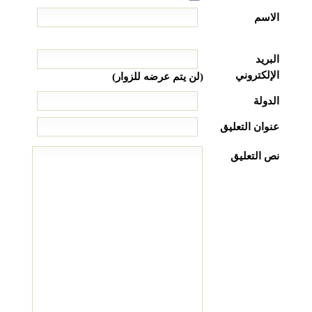
الاسم
البريد
الإلكتروني
(لن يتم عرضه للزوار)
الدولة
عنوان التعليق
نص التعليق