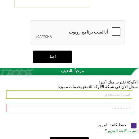
مرحباً بالضيف
الألوكة تقترب منك أكثر!
سجل الآن في شبكة الألوكة للتمتع بخدمات مميزة.
حفظ كلمة المرور
نسيت كلمة المرور؟