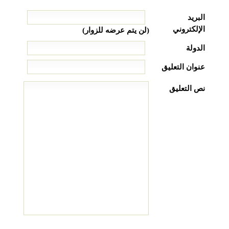
البريد
الإلكتروني
(لن يتم عرضه للزوار)
الدولة
عنوان التعليق
نص التعليق