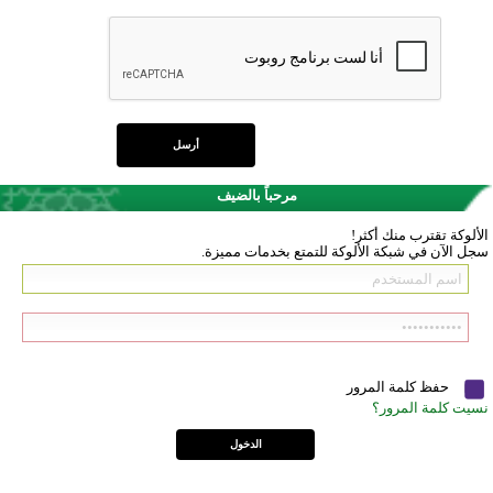
مرحباً بالضيف
الألوكة تقترب منك أكثر!
سجل الآن في شبكة الألوكة للتمتع بخدمات مميزة.
حفظ كلمة المرور
نسيت كلمة المرور؟