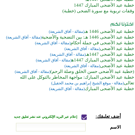
خطبة عيد الأضحى المبارك 1447
وقفات تربوية مع سورة الضحى (خطبة)
خطبة عيد الأضحى 1446 هـ
(مقالة - آفاق الشريعة)
خطبة عيد الأضحى 1446 هـ: بين التضحية والأضحية
(مقالة - آفاق الشريعة)
خطبة عيد الأضحى في جملة أحكام
(مقالة - آفاق الشريعة)
خطبة عيد الأضحى
(مقالة - آفاق الشريعة)
خطبة عيد الأضحى 1447هـ
(مقالة - آفاق الشريعة)
خطبة عيد الأضحى المبارك 1447ه‍
(مقالة - آفاق الشريعة)
خطبة عيد الأضحى
(مقالة - آفاق الشريعة)
(خطبة عيد الأضحى حسن الخلق وصلة الرحم)
(مقالة - آفاق الشريعة)
خطبة عيد الأضحى المبارك: مواجهة المخاطر بالتوكل على الله
تعالى
(مقالة - موقع الشيخ إبراهيم بن محمد الحقيل)
خطبة عيد الأضحى المبارك
(مقالة - آفاق الشريعة)
أضف تعليقك:
إعلام عبر البريد الإلكتروني عند نشر تعليق جديد
الاسم