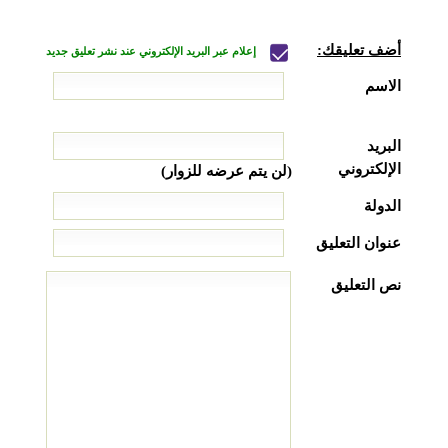
أضف تعليقك:
إعلام عبر البريد الإلكتروني عند نشر تعليق جديد
الاسم
البريد
الإلكتروني
(لن يتم عرضه للزوار)
الدولة
عنوان التعليق
نص التعليق