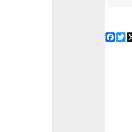
Facebook
Twitter
Wha