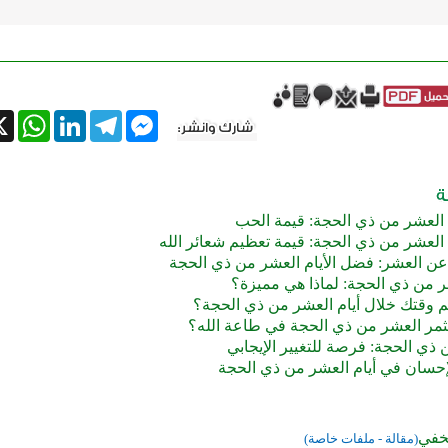
tsApp
X
LinkedIn
Telegram
Messenger
 العشر من ذي الحجة: قيمة الحب
العشر من ذي الحجة: قيمة تعظيم شعائر الله
عن العشر: فضل الأيام العشر من ذي الحجة
ر من ذي الحجة: لماذا هي مميزة؟
 وقتك خلال أيام العشر من ذي الحجة؟
مر العشر من ذي الحجة في طاعة الله؟
ذي الحجة: فرصة للتغيير الإيجابي
إحسان في أيام العشر من ذي الحجة
لخفي
(مقالة - ملفات خاصة)