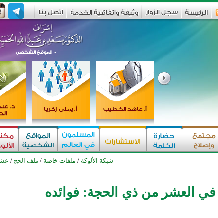
شبكة الألوكة
/
ملفات خاصة
/
ملف الحج
/
عشر
 في العشر من ذي الحجة: فوائده