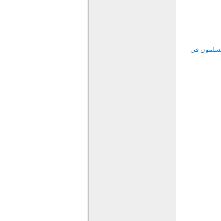
لمسلمون في