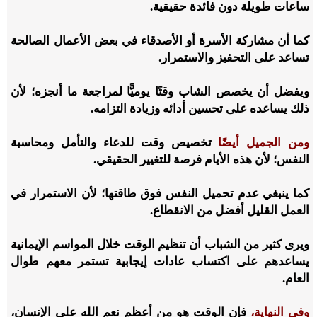
ساعات طويلة دون فائدة حقيقية.
كما أن مشاركة الأسرة أو الأصدقاء في بعض الأعمال الصالحة
تساعد على التحفيز والاستمرار.
ويفضل أن يخصص الشاب وقتًا يوميًّا لمراجعة ما أنجزه؛ لأن
ذلك يساعده على تحسين أدائه وزيادة التزامه.
ومن الجميل أيضًا
تخصيص وقت للدعاء والتأمل ومحاسبة
النفس؛ لأن هذه الأيام فرصة للتغيير الحقيقي.
كما ينبغي عدم تحميل النفس فوق طاقتها؛ لأن الاستمرار في
العمل القليل أفضل من الانقطاع.
ويرى كثير من الشباب أن تنظيم الوقت خلال المواسم الإيمانية
يساعدهم على اكتساب عادات إيجابية تستمر معهم طوال
العام.
وفي النهاية،
فإن الوقت هو من أعظم نعم الله على الإنسان،