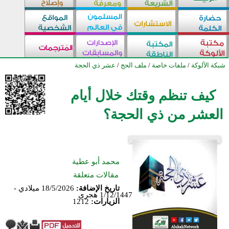
شبكة الألوكة
/
ملفات خاصة
/
ملف الحج
/
عشر ذي الحجة
كيف تنظم وقتك خلال أيام
العشر من ذي الحجة؟
محمد أبو عطية
مقالات متعلقة
تاريخ الإضافة:
18/5/2026 ميلادي -
1/12/1447 هجري
الزيارات:
1212