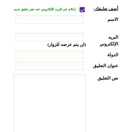
أضف تعليقك:
إعلام عبر البريد الإلكتروني عند نشر تعليق جديد
الاسم
البريد
الإلكتروني
(لن يتم عرضه للزوار)
الدولة
عنوان التعليق
نص التعليق