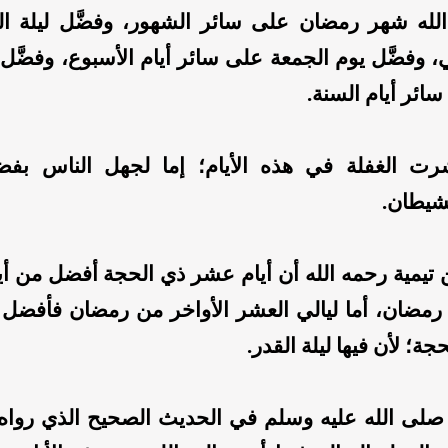
الله شهر رمضان على سائر الشهور، وفضَّل ليلة ا
ي، وفضَّل يوم الجمعة على سائر أيام الأسبوع، وفضَّ
ائر أيام السنة.
رت الغفلة في هذه الأيام؛ إما لجهل الناس بفضل
شيطان.
 تيمية رحمه الله أن أيام عشر ذي الحجة أفضل من أي
 رمضان، أما ليالي العشر الأواخر من رمضان فأفضل 
ة؛ لأن فيها ليلة القدر.
 صلى الله عليه وسلم في الحديث الصحيح الذي رواه 