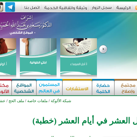
شبكة الألوكة
/
ملفات خاصة
/
ملف الحج
/
عشر
 العشر في أيام العشر (خطبة)