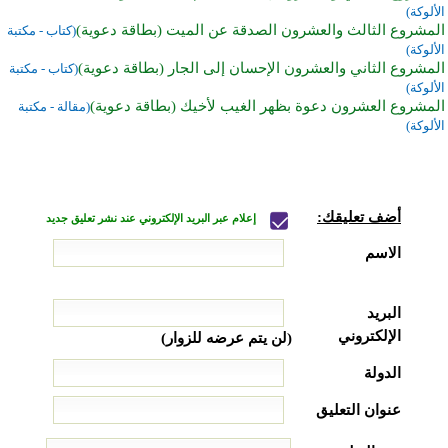
الألوكة)
المشروع الثالث والعشرون الصدقة عن الميت (بطاقة دعوية)
(كتاب - مكتبة
الألوكة)
المشروع الثاني والعشرون الإحسان إلى الجار (بطاقة دعوية)
(كتاب - مكتبة
الألوكة)
المشروع العشرون دعوة بظهر الغيب لأخيك (بطاقة دعوية)
(مقالة - مكتبة
الألوكة)
أضف تعليقك:
إعلام عبر البريد الإلكتروني عند نشر تعليق جديد
الاسم
البريد
الإلكتروني
(لن يتم عرضه للزوار)
الدولة
عنوان التعليق