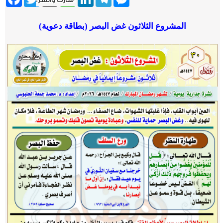
المشروع الثلاثون غض البصر (بطاقة دعوية)