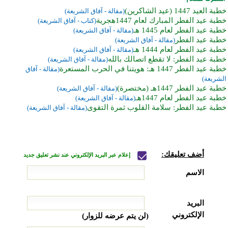
خطبة العيد 1447 (عيد الشاكرين)
(مقالة - آفاق الشريعة)
خطبة عيد الفطر المبارك لعام 1447هجرية
(كتاب - آفاق الشريعة)
خطبة عيد الفطر لعام 1445 هـ
(مقالة - آفاق الشريعة)
خطبة عيد الفطر
(مقالة - آفاق الشريعة)
خطبة عيد الفطر لعام 1444 هـ
(مقالة - آفاق الشريعة)
خطبة عيد الفطر: لا تقطع اتصالك بالله
(مقالة - آفاق الشريعة)
خطبة عيد الفطر 1447 هـ: هويتنا في الحرب المستعرة
(مقالة - آفاق
الشريعة)
خطبة عيد الفطر 1447هـ (مختصرة)
(مقالة - آفاق الشريعة)
خطبة عيد الفطر لعام 1447هـ
(مقالة - آفاق الشريعة)
خطبة عيد الفطر: سلامة القلوب ثمرة التقوى
(مقالة - آفاق الشريعة)
أضف تعليقك:
إعلام عبر البريد الإلكتروني عند نشر تعليق جديد
الاسم
البريد
الإلكتروني
(لن يتم عرضه للزوار)