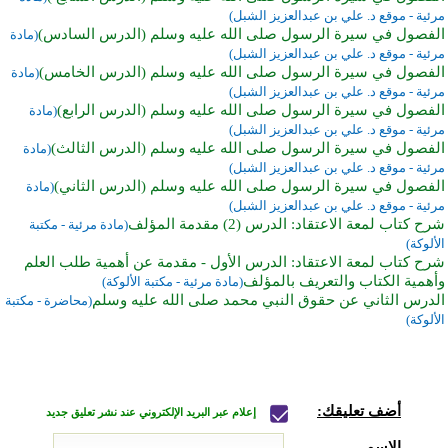
مرئية - موقع د. علي بن عبدالعزيز الشبل)
الفصول في سيرة الرسول صلى الله عليه وسلم (الدرس السادس)
(مادة
مرئية - موقع د. علي بن عبدالعزيز الشبل)
الفصول في سيرة الرسول صلى الله عليه وسلم (الدرس الخامس)
(مادة
مرئية - موقع د. علي بن عبدالعزيز الشبل)
الفصول في سيرة الرسول صلى الله عليه وسلم (الدرس الرابع)
(مادة
مرئية - موقع د. علي بن عبدالعزيز الشبل)
الفصول في سيرة الرسول صلى الله عليه وسلم (الدرس الثالث)
(مادة
مرئية - موقع د. علي بن عبدالعزيز الشبل)
الفصول في سيرة الرسول صلى الله عليه وسلم (الدرس الثاني)
(مادة
مرئية - موقع د. علي بن عبدالعزيز الشبل)
شرح كتاب لمعة الاعتقاد: الدرس (2) مقدمة المؤلف
(مادة مرئية - مكتبة
الألوكة)
شرح كتاب لمعة الاعتقاد: الدرس الأول - مقدمة عن أهمية طلب العلم
وأهمية الكتاب والتعريف بالمؤلف
(مادة مرئية - مكتبة الألوكة)
الدرس الثاني عن حقوق النبي محمد صلى الله عليه وسلم
(محاضرة - مكتبة
الألوكة)
أضف تعليقك:
إعلام عبر البريد الإلكتروني عند نشر تعليق جديد
الاسم