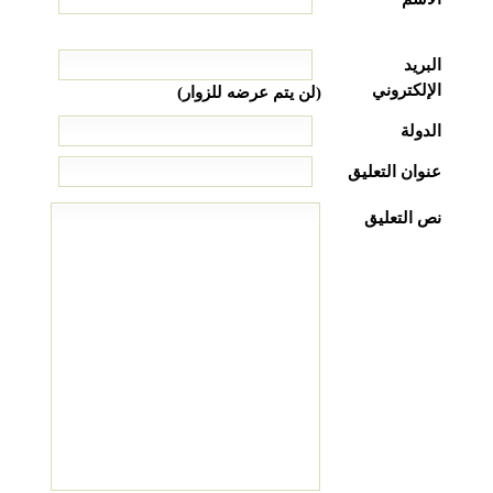
البريد
الإلكتروني
(لن يتم عرضه للزوار)
الدولة
عنوان التعليق
نص التعليق