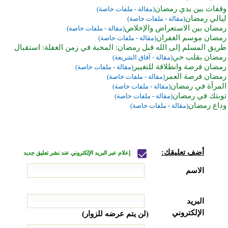
وقفات بين يدي رمضان
(مقالة - ملفات خاصة)
ليالي رمضان
(مقالة - ملفات خاصة)
رمضان بين الاستعراض والإخلاص
(مقالة - ملفات خاصة)
رمضان موسم الغفران
(مقالة - ملفات خاصة)
طريق المسلم إلى الله قبل رمضان: المحبة في زمن الغفلة: استقبال
رمضان بقلب حي
(مقالة - آفاق الشريعة)
رمضان فرصة وانطلاقة للتغيير
(مقالة - ملفات خاصة)
رمضان فرصة العمر
(مقالة - ملفات خاصة)
المرأة في رمضان
(مقالة - ملفات خاصة)
توبتك في رمضان
(مقالة - ملفات خاصة)
وداع رمضان
(مقالة - ملفات خاصة)
أضف تعليقك:
إعلام عبر البريد الإلكتروني عند نشر تعليق جديد
الاسم
البريد
الإلكتروني
(لن يتم عرضه للزوار)