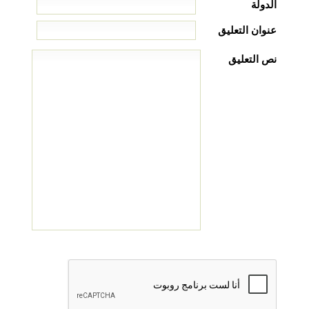
الدولة
عنوان التعليق
نص التعليق