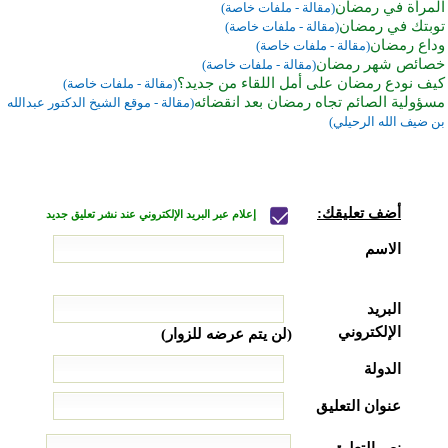
المرأة في رمضان
(مقالة - ملفات خاصة)
توبتك في رمضان
(مقالة - ملفات خاصة)
وداع رمضان
(مقالة - ملفات خاصة)
خصائص شهر رمضان
(مقالة - ملفات خاصة)
كيف نودع رمضان على أمل اللقاء من جديد؟
(مقالة - ملفات خاصة)
مسؤولية الصائم تجاه رمضان بعد انقضائه
(مقالة - موقع الشيخ الدكتور عبدالله
بن ضيف الله الرحيلي)
أضف تعليقك:
إعلام عبر البريد الإلكتروني عند نشر تعليق جديد
الاسم
البريد
الإلكتروني
(لن يتم عرضه للزوار)
الدولة
عنوان التعليق
نص التعليق