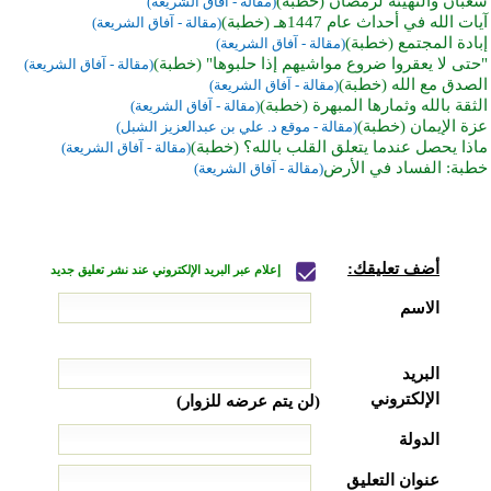
شعبان والتهيئة لرمضان (خطبة)
(مقالة - آفاق الشريعة)
آيات الله في أحداث عام 1447هـ (خطبة)
(مقالة - آفاق الشريعة)
إبادة المجتمع (خطبة)
(مقالة - آفاق الشريعة)
"حتى لا يعقروا ضروع مواشيهم إذا حلبوها" (خطبة)
(مقالة - آفاق الشريعة)
الصدق مع الله (خطبة)
(مقالة - آفاق الشريعة)
الثقة بالله وثمارها المبهرة (خطبة)
(مقالة - آفاق الشريعة)
عزة الإيمان (خطبة)
(مقالة - موقع د. علي بن عبدالعزيز الشبل)
ماذا يحصل عندما يتعلق القلب بالله؟ (خطبة)
(مقالة - آفاق الشريعة)
خطبة: الفساد في الأرض
(مقالة - آفاق الشريعة)
أضف تعليقك:
إعلام عبر البريد الإلكتروني عند نشر تعليق جديد
الاسم
البريد
الإلكتروني
(لن يتم عرضه للزوار)
الدولة
عنوان التعليق