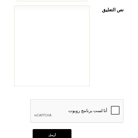
نص التعليق