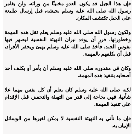
فإن هذا الجبل قد يكون العدو مختبئًا من ورائه، ولن يغامر
رسول الله صلى الله عليه وسلم بجيشه، قبل إرسال طليعة
على الجبل تكتشف المكان.
ولكون رسول الله صلى الله عليه وسلم يعلم ثقل هذه المهمة
وخطورتها، قرر أن يوقد نيران التهيئة النفسية ليصهر فيها
نفوس الجند، فأخذ صلى الله عليه وسلم يهيئ ويحفز الأفراد،
قبل أن يكلفهم بالمهمة.
وكان في مقدوره صلى الله عليه وسلم أن يأمر أو يكلف أحد
أصحابه بتنفيذ هذه المهمة.
لكنه صلى الله عليه وسلم كان يعلم أن كل نفس مهما علا
شأنها، فهي بحاجة إلى قدر من التهيئة والتحفيز، قبل الإقدام
على تنفيذ المهمة.
فإن ما تأتي به التهيئة النفسية لا يمكن لغيرها من الوسائل
الإتيان به.