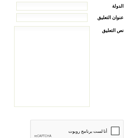
الدولة
عنوان التعليق
نص التعليق