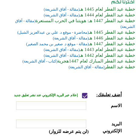
خطبة عيد الفطر لعام 1445 هـ
(مقالة - آفاق الشريعة)
خطبة عيد الفطر لعام 1444 هـ
(مقالة - آفاق الشريعة)
خطبة عيد الفطر 1447 هـ: هويتنا في الحرب المستعرة
(مقالة - آفاق
الشريعة)
خطبة عيد الفطر 1445 هـ
(محاضرة - موقع د. علي بن عبدالعزيز الشبل)
خطبة عيد الفطر 1446 هـ
(مقالة - آفاق الشريعة)
خطبة عيد الفطر 1447 هـ
(مقالة - موقع د. صغير بن محمد الصغير)
خطبة عيد الفطر لعام 1443 هـ
(مقالة - آفاق الشريعة)
خطبة عيد الفطر لعام 1442 هـ
(مقالة - آفاق الشريعة)
خطبة عيد الفطر المبارك لعام 1447هجرية
(كتاب - آفاق الشريعة)
خطبة عيد الفطر
(مقالة - آفاق الشريعة)
أضف تعليقك:
إعلام عبر البريد الإلكتروني عند نشر تعليق جديد
الاسم
البريد
الإلكتروني
(لن يتم عرضه للزوار)