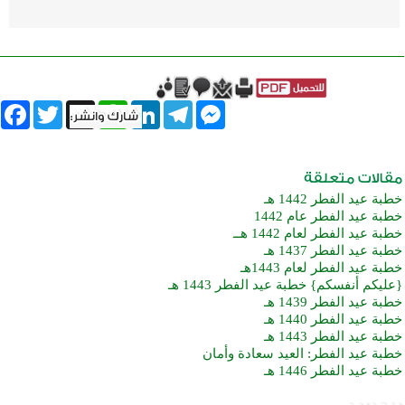
book
Twitter
WhatsApp
X
LinkedIn
Telegram
Messenger
خطبة عيد الفطر 1442 هـ
خطبة عيد الفطر عام 1442
خطبة عيد الفطر لعام 1442 هــ
خطبة عيد الفطر 1437 هـ
خطبة عيد الفطر لعام 1443هـ
{عليكم أنفسكم} خطبة عيد الفطر 1443 هـ
خطبة عيد الفطر 1439 هـ
خطبة عيد الفطر 1440 هـ
خطبة عيد الفطر 1443 هـ
خطبة عيد الفطر: العيد سعادة وأمان
خطبة عيد الفطر 1446 هـ