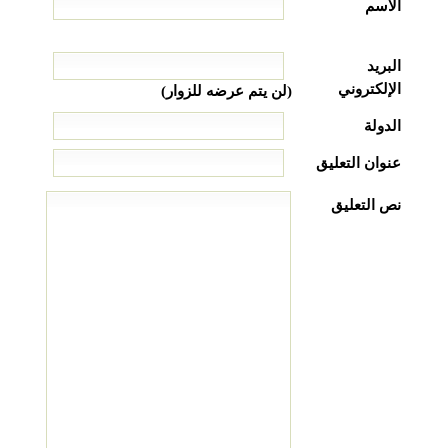
الاسم
البريد
الإلكتروني
(لن يتم عرضه للزوار)
الدولة
عنوان التعليق
نص التعليق