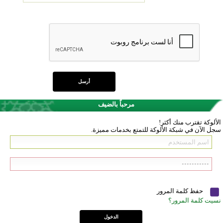
مرحباً بالضيف
الألوكة تقترب منك أكثر!
سجل الآن في شبكة الألوكة للتمتع بخدمات مميزة.
حفظ كلمة المرور
نسيت كلمة المرور؟