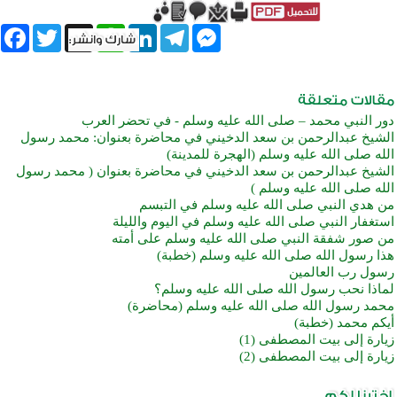
book
Twitter
WhatsApp
X
LinkedIn
Telegram
Messenger
دور النبي محمد – صلى الله عليه وسلم - في تحضر العرب
الشيخ عبدالرحمن بن سعد الدخيني في محاضرة بعنوان: محمد رسول
الله صلى الله عليه وسلم (الهجرة للمدينة)
الشيخ عبدالرحمن بن سعد الدخيني في محاضرة بعنوان ( محمد رسول
الله صلى الله عليه وسلم )
من هدي النبي صلى الله عليه وسلم في التبسم
استغفار النبي صلى الله عليه وسلم في اليوم والليلة
من صور شفقة النبي صلى الله عليه وسلم على أمته
هذا رسول الله صلى الله عليه وسلم (خطبة)
رسول رب العالمين
لماذا نحب رسول الله صلى الله عليه وسلم؟
محمد رسول الله صلى الله عليه وسلم (محاضرة)
أيكم محمد (خطبة)
زيارة إلى بيت المصطفى (1)
زيارة إلى بيت المصطفى (2)