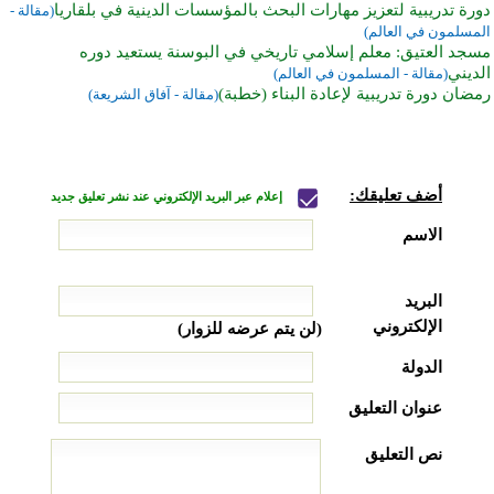
دورة تدريبية لتعزيز مهارات البحث بالمؤسسات الدينية في بلقاريا
(مقالة -
المسلمون في العالم)
مسجد العتيق: معلم إسلامي تاريخي في البوسنة يستعيد دوره
الديني
(مقالة - المسلمون في العالم)
رمضان دورة تدريبية لإعادة البناء (خطبة)
(مقالة - آفاق الشريعة)
أضف تعليقك:
إعلام عبر البريد الإلكتروني عند نشر تعليق جديد
الاسم
البريد
الإلكتروني
(لن يتم عرضه للزوار)
الدولة
عنوان التعليق
نص التعليق