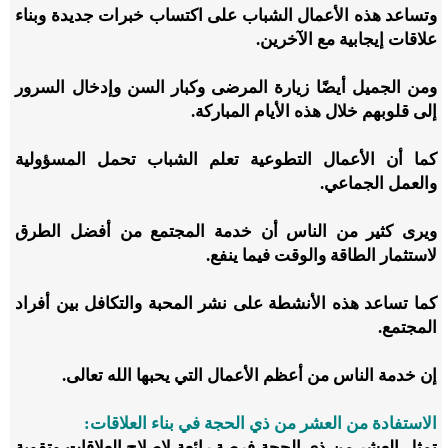
وتساعد هذه الأعمال الشباب على اكتساب خبرات جديدة وبناء
علاقات إيجابية مع الآخرين.
ومن الجميل أيضًا زيارة المرضى وكبار السن وإدخال السرور
إلى قلوبهم خلال هذه الأيام المباركة.
كما أن الأعمال التطوعية تعلم الشباب تحمل المسؤولية
والعمل الجماعي.
ويرى كثير من الناس أن خدمة المجتمع من أفضل الطرق
لاستثمار الطاقة والوقت فيما ينفع.
كما تساعد هذه الأنشطة على نشر المحبة والتكافل بين أفراد
المجتمع.
إن خدمة الناس من أعظم الأعمال التي يحبها الله تعالى.
الاستفادة من العشر من ذي الحجة في بناء العلاقات:
تمثل العشر من ذي الحجة فرصة رائعة لإصلاح العلاقات وتقوية