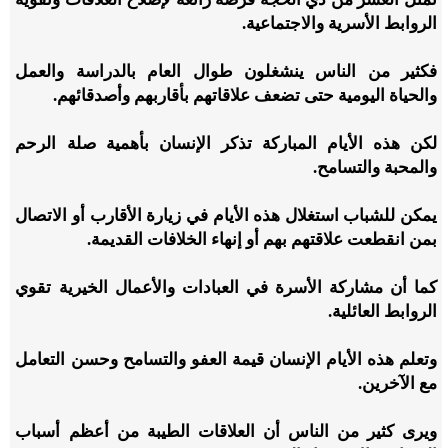
الروابط الأسرية والاجتماعية.
فكثير من الناس ينشغلون طوال العام بالدراسة والعمل
والحياة اليومية حتى تضعف علاقاتهم بأقاربهم وأصدقائهم.
لكن هذه الأيام المباركة تذكر الإنسان بأهمية صلة الرحم
والمحبة والتسامح.
يمكن للشباب استغلال هذه الأيام في زيارة الأقارب أو الاتصال
بمن انقطعت علاقتهم بهم أو إنهاء الخلافات القديمة.
كما أن مشاركة الأسرة في العبادات والأعمال الخيرية تقوي
الروابط العائلية.
وتعلم هذه الأيام الإنسان قيمة العفو والتسامح وحسن التعامل
مع الآخرين.
ويرى كثير من الناس أن العلاقات الطيبة من أعظم أسباب