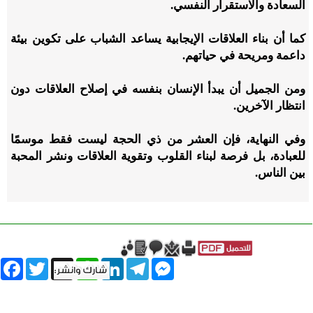
السعادة والاستقرار النفسي.
كما أن بناء العلاقات الإيجابية يساعد الشباب على تكوين بيئة
داعمة ومريحة في حياتهم.
ومن الجميل أن يبدأ الإنسان بنفسه في إصلاح العلاقات دون
انتظار الآخرين.
وفي النهاية، فإن العشر من ذي الحجة ليست فقط موسمًا
للعبادة، بل فرصة لبناء القلوب وتقوية العلاقات ونشر المحبة
بين الناس.
book
Twitter
WhatsApp
X
LinkedIn
Telegram
Messenger