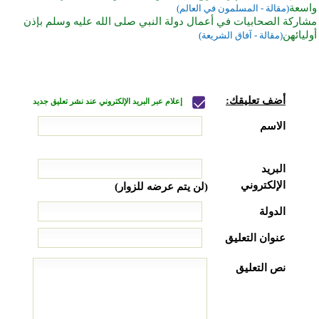
واسعة
(مقالة - المسلمون في العالم)
مشاركة الصحابيات في أعمال دولة النبي صلى الله عليه وسلم بإذن
أوليائهن
(مقالة - آفاق الشريعة)
أضف تعليقك:
إعلام عبر البريد الإلكتروني عند نشر تعليق جديد
الاسم
البريد
الإلكتروني
(لن يتم عرضه للزوار)
الدولة
عنوان التعليق
نص التعليق