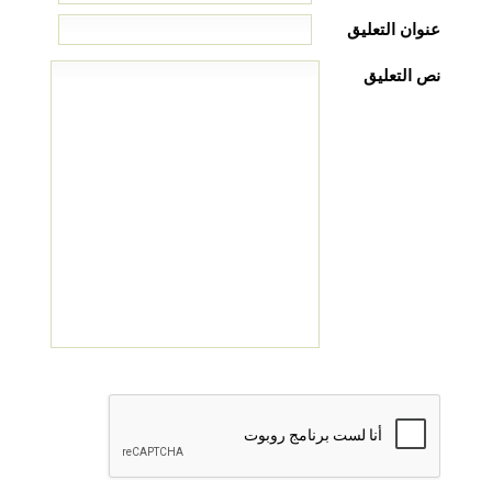
عنوان التعليق
نص التعليق