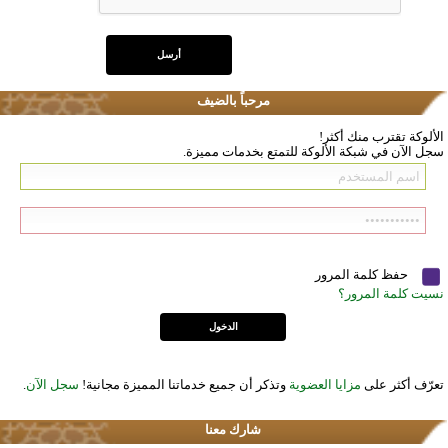
مرحباً بالضيف
الألوكة تقترب منك أكثر!
سجل الآن في شبكة الألوكة للتمتع بخدمات مميزة.
حفظ كلمة المرور
نسيت كلمة المرور؟
تعرّف أكثر على
مزايا العضوية
وتذكر أن جميع خدماتنا المميزة مجانية!
سجل الآن
.
شارك معنا