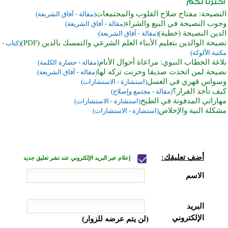
النصيحة: مفتاح صلاح القلوب والمجتمعات
(مقالة - آفاق الشريعة)
وجوب النصيحة في البيع والشراء
(مقالة - آفاق الشريعة)
الدين النصيحة (خطبة)
(مقالة - آفاق الشريعة)
نصيحة الوالدين بتعليم الأبناء العلم الشرعي والتمسك بالدين (PDF)
(كتاب -
مكتبة الألوكة)
بلاغة الخطاب النبوي: مراعاة أحوال الأنام
(مقالة - حضارة الكلمة)
نصيحة لمن اتخذت صديقا وحزنت تركه لها
(مقالة - آفاق الشريعة)
وسواس قهري في الغسل
(استشارة - الاستشارات)
كيف تأخذ القرار؟
(مقالة - مجتمع وإصلاح)
مهاراتي المدفونة في الطبخ
(استشارة - الاستشارات)
مشكلة النية والإخلاص
(استشارة - الاستشارات)
أضف تعليقك:
إعلام عبر البريد الإلكتروني عند نشر تعليق جديد
الاسم
البريد
الإلكتروني
(لن يتم عرضه للزوار)