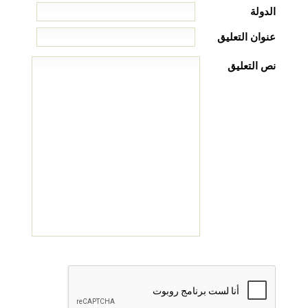
الدولة
عنوان التعليق
نص التعليق