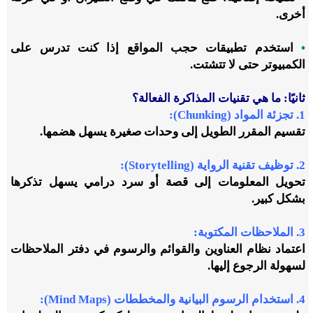
أخرى.
•
استخدم تطبيقات حجب المواقع إذا كنت تدرس على
الكمبيوتر حتى لا تتشتت.
ثانيًا: ما هي تقنيات المذاكرة الفعالة؟
1. تجزئة المواد (
Chunking
):
تقسيم المقرر الطويل إلى وحدات صغيرة يسهل هضمها.
2. توظيف تقنية الرواية (
Storytelling
):
تحويل المعلومات إلى قصة أو سرد درامي يسهل تذكرها
بشكل كبير.
3. الملاحظات المكتوبة:
اعتماد نظام العناوين والقوائم والرسوم في دفتر الملاحظات
لسهولة الرجوع إليها.
4. استخدام الرسوم البيانية والمخططات (
Mind Maps
):