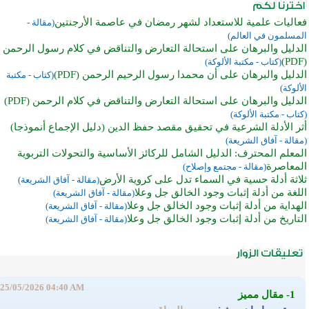
فعاليات علمية للاستعداد لشهر رمضان في عاصمة الأرجنتين
(مقالة -
المسلمون في العالم)
الدليل والبرهان على استحالة التعارض والتناقض في كلام رسول الرحمن
(PDF)
(كتاب - مكتبة الألوكة)
الدليل والبرهان على أن محمدا رسول الرحيم الرحمن (PDF)
(كتاب - مكتبة
الألوكة)
الدليل والبرهان على استحالة التعارض والتناقض في كلام الرحمن (PDF)
(كتاب - مكتبة الألوكة)
أثر الأدلة الشرعية في تحقيق مقصد حفظ الدين (دليل الإجماع أنموذجا)
(مقالة - آفاق الشريعة)
المعلم المحترف: الدليل الشامل للركائز الأساسية والتحولات التربوية
المعاصرة
(مقالة - مجتمع وإصلاح)
ثلاثة أدلة حسية في السماء تدل على كروية الأرض
(مقالة - آفاق الشريعة)
اللغة من أدلة إثبات وجود الخالق جل وعلا
(مقالة - آفاق الشريعة)
الهداية من أدلة إثبات وجود الخالق جل وعلا
(مقالة - آفاق الشريعة)
التاريخ من أدلة إثبات وجود الخالق جل وعلا
(مقالة - آفاق الشريعة)
25/05/2026 04:40 AM
1- مقال مميز