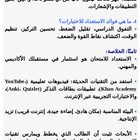
التطبيقات والإشعارات.
4. ما هي فوائد الاستعداد للاختبارات؟
•
التفوق الدراسي، تقليل الضغط، تحسين التركيز، تنظيم
الوقت، اكتشاف نقاط القوة والضعف.
ثامنًا: الخلاصة:
•
الاستعداد للامتحان هو استثمار في مستقبلك الأكاديمي
والمهني.
•
استفد من التقنيات الحديثة: فيديوهات تعليمية (YouTube،
Khan Academy)، تطبيقات بطاقات التذكر (Anki، Quizlet)،
والاختبارات التجريبية عبر الإنترنت.
•
البيئة المناسبة (مكان هادئ، إضاءة جيدة، إنترنت قريب) تزيد
الإنتاجية.
•
الأبحاث تثبت أن الطالب الذي يخطط ويمارس تقنيات