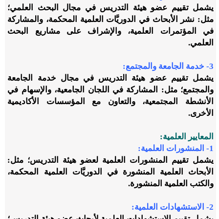
يشمل تقييم عضو هيئة التدريس في مجال البحث العلمي؛
مثل: نشر الأبحاث في الدوريَّات العلمية المحكمة، والمشاركة
في المؤتمرات العلمية، والإشراف على مشاريع البحث
العلمي.
3- خدمة الجامعة والمجتمع:
يشمل تقييم عضو هيئة التدريس في مجال خدمة الجامعة
والمجتمع؛ مثل: المشاركة في اللجان الجامعية، والإسهام في
الأنشطة المجتمعية، والتعاون مع المؤسسات الأكاديمية
الأخرى.
المعايير العلمية:
1- المنشورات العلمية:
يشمل تقييم المنشورات العلمية لعضو هيئة التدريس؛ مثل:
الأبحاث العلمية المنشورة في الدوريَّات العلمية المحكمة،
والكتب العلمية المنشورة.
2- الاستشهادات العلمية:
يشمل تقييم الاستشهادات العلمية لأبحاث عضو هيئة التدريس؛