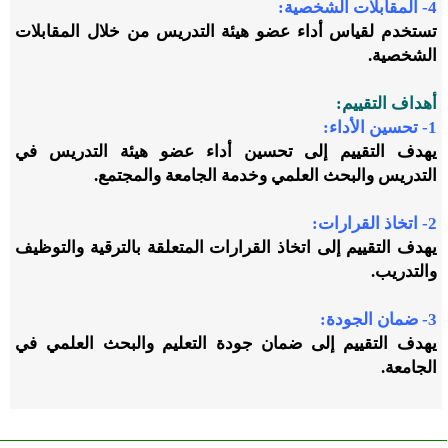
4- المقابلات الشخصية:
تستخدم لقياس أداء عضو هيئة التدريس من خلال المقابلات
الشخصية.
أهداف التقييم:
1- تحسين الأداء:
يهدف التقييم إلى تحسين أداء عضو هيئة التدريس في
التدريس والبحث العلمي وخدمة الجامعة والمجتمع.
2- اتخاذ القرارات:
يهدف التقييم إلى اتخاذ القرارات المتعلقة بالترقية والتوظيف
والتدريب.
3- ضمان الجودة:
يهدف التقييم إلى ضمان جودة التعليم والبحث العلمي في
الجامعة.