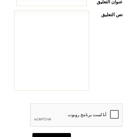
عنوان التعليق
نص التعليق