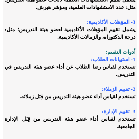
مثل: عدد الاستشهادات العلمية، ومؤشر هيرش.
3- المؤهلات الأكاديمية:
يشمل تقييم المؤهلات الأكاديمية لعضو هيئة التدريس؛ مثل:
درجة الدكتوراه، والزمالات الأكاديمية.
أدوات التقييم:
1- استبيانات الطلاب:
تستخدم لقياس رضا الطلاب عن أداء عضو هيئة التدريس في
التدريس.
2- تقييم الزملاء:
تستخدم لقياس أداء عضو هيئة التدريس من قِبَل زملائه.
3- تقييم الإدارة:
تستخدم لقياس أداء عضو هيئة التدريس من قِبَل الإدارة
الجامعية.