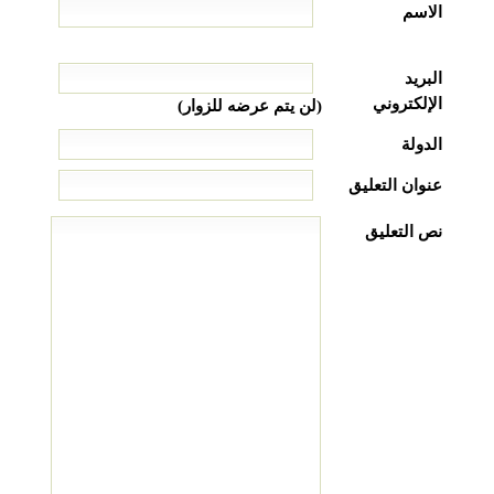
الاسم
البريد
الإلكتروني
(لن يتم عرضه للزوار)
الدولة
عنوان التعليق
نص التعليق