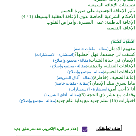
تصنيفات الإعاقة السمعية
تأثير الإعاقة الجسدية على صورة الجسم
الأحكام الشرعية الخاصة بذوي الإعاقة العقلية البسيطة (1 / 4)
الإعاقة الباطنية: عمى البصيرة، وأمراض القلوب
الإعاقة النفسية
مفهوم الإدمان
(مقالة - ملفات خاصة)
كشفت لي جسدها، فهل أخطبها؟
(استشارة - الاستشارات)
الإدمان في حياة الشباب
(مقالة - مجتمع وإصلاح)
الإعاقات العقلية، والذهنية
(مقالة - مجتمع وإصلاح)
الإعاقات الحسية
(مقالة - مجتمع وإصلاح)
إعانة الضعيف (خاطرة)
(مقالة - آفاق الشريعة)
ماذا يسرق منك الإدمان؟
(مقالة - ملفات خاصة)
أنا لا أحب أمي
(استشارة - الاستشارات)
وقفات مع عشر ذي الحجة (5)
(مقالة - آفاق الشريعة)
اختيارات (15) سلم جديد مع بداية عام جديد
(مقالة - مجتمع وإصلاح)
أضف تعليقك:
إعلام عبر البريد الإلكتروني عند نشر تعليق جديد