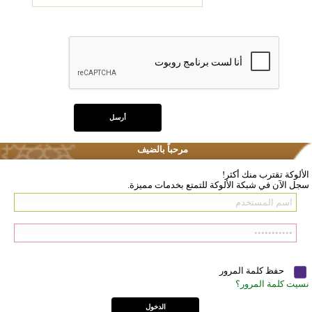
مرحباً بالضيف
الألوكة تقترب منك أكثر!
سجل الآن في شبكة الألوكة للتمتع بخدمات مميزة.
حفظ كلمة المرور
نسيت كلمة المرور؟