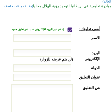
العالم)
مبادرة تعليمية في بريطانيا لتوحيد رؤية الهلال محليا
(مقالة - ملفات خاصة)
أضف تعليقك:
إعلام عبر البريد الإلكتروني عند نشر تعليق جديد
الاسم
البريد
الإلكتروني
(لن يتم عرضه للزوار)
الدولة
عنوان التعليق
نص التعليق