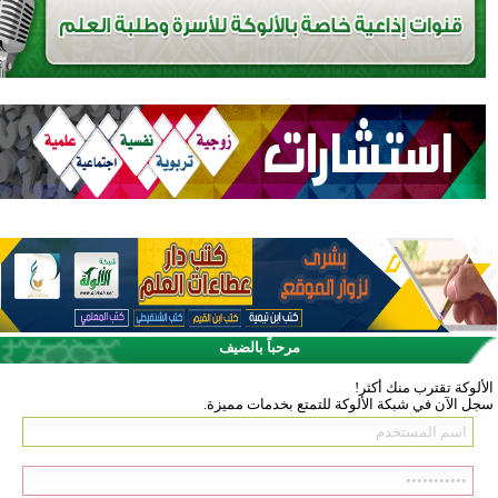
مرحباً بالضيف
الألوكة تقترب منك أكثر!
سجل الآن في شبكة الألوكة للتمتع بخدمات مميزة.