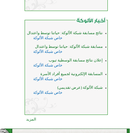
نتائج مسابقة شبكة الألوكة: حياتنا توسط واعتدال
خاص شبكة الألوكة
مسابقة شبكة الألوكة: حياتنا توسط واعتدال
خاص شبكة الألوكة
إعلان نتائج مسابقة الوسطية تيوب
خاص شبكة الألوكة
المسابقة الإلكترونية لجميع أفراد الأسرة
خاص شبكة الألوكة
شبكة الألوكة (عرض تقديمي)
خاص شبكة الألوكة
المزيد