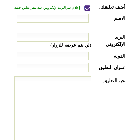
أضف تعليقك:
إعلام عبر البريد الإلكتروني عند نشر تعليق جديد
الاسم
البريد
الإلكتروني
(لن يتم عرضه للزوار)
الدولة
عنوان التعليق
نص التعليق