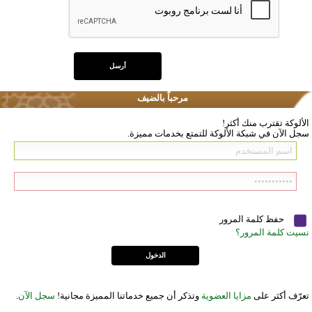
مرحباً بالضيف
الألوكة تقترب منك أكثر!
سجل الآن في شبكة الألوكة للتمتع بخدمات مميزة.
حفظ كلمة المرور
نسيت كلمة المرور؟
تعرّف أكثر على
مزايا العضوية
وتذكر أن جميع خدماتنا المميزة مجانية!
سجل الآن
.