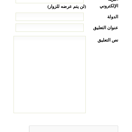
الإلكتروني
(لن يتم عرضه للزوار)
الدولة
عنوان التعليق
نص التعليق