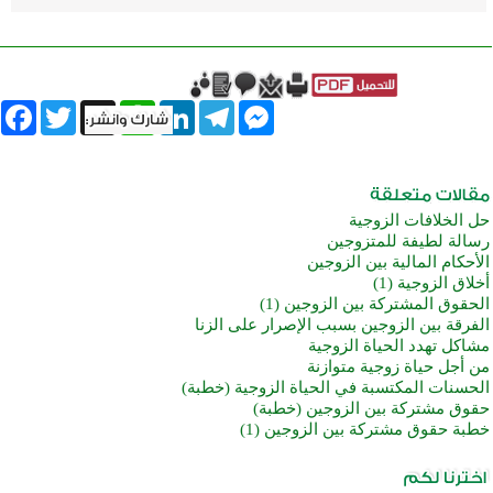
book
Twitter
WhatsApp
X
LinkedIn
Telegram
Messenger
حل الخلافات الزوجية
رسالة لطيفة للمتزوجين
الأحكام المالية بين الزوجين
أخلاق الزوجية (1)
الحقوق المشتركة بين الزوجين (1)
الفرقة بين الزوجين بسبب الإصرار على الزنا
مشاكل تهدد الحياة الزوجية
من أجل حياة زوجية متوازنة
الحسنات المكتسبة في الحياة الزوجية (خطبة)
حقوق مشتركة بين الزوجين (خطبة)
خطبة حقوق مشتركة بين الزوجين (1)