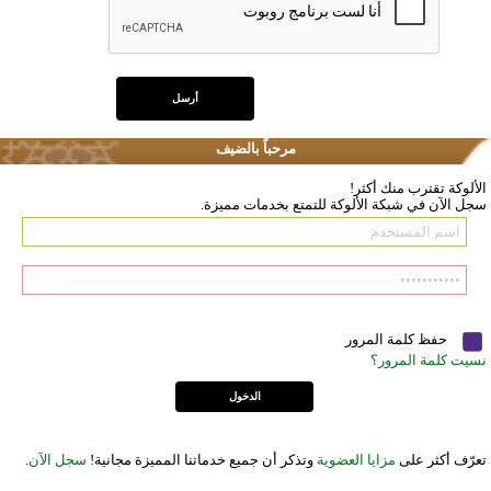
مرحباً بالضيف
الألوكة تقترب منك أكثر!
سجل الآن في شبكة الألوكة للتمتع بخدمات مميزة.
حفظ كلمة المرور
نسيت كلمة المرور؟
تعرّف أكثر على
مزايا العضوية
وتذكر أن جميع خدماتنا المميزة مجانية!
سجل الآن
.