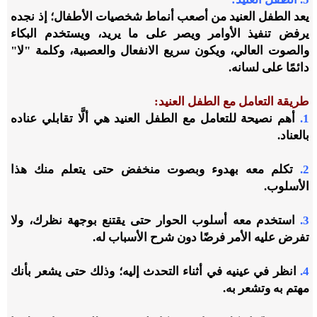
يعد الطفل العنيد من أصعب أنماط شخصيات الأطفال؛ إذ نجده
يرفض تنفيذ الأوامر ويصر على ما يريد، ويستخدم البكاء
والصوت العالي، ويكون سريع الانفعال والعصبية، وكلمة "لا"
دائمًا على لسانه.
طريقة التعامل مع الطفل العنيد:
1.
أهم نصيحة للتعامل مع الطفل العنيد هي ألَّا تقابلي عناده
بالعناد.
2.
تكلم معه بهدوء وبصوت منخفض حتى يتعلم منك هذا
الأسلوب.
3.
استخدم معه أسلوب الحوار حتى يقتنع بوجهة نظرك، ولا
تفرض عليه الأمر فرضًا دون شرح الأسباب له.
4.
انظر في عينيه في أثناء التحدث إليه؛ وذلك حتى يشعر بأنك
مهتم به وتشعر به.