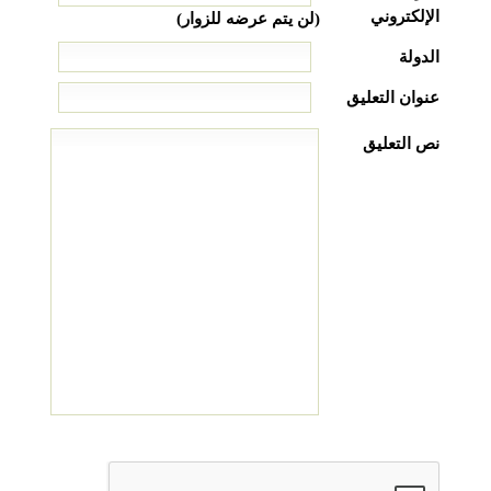
الإلكتروني
(لن يتم عرضه للزوار)
الدولة
عنوان التعليق
نص التعليق