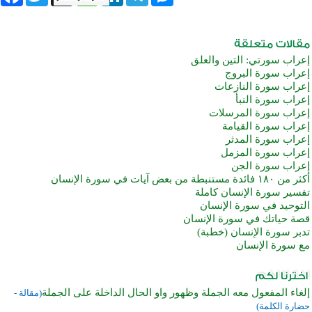
إعراب سورتي: التين والعلق
إعراب سورة البروج
إعراب سورة النازعات
إعراب سورة النبأ
إعراب سورة المرسلات
إعراب سورة القيامة
إعراب سورة المدثر
إعراب سورة المزمل
إعراب سورة الجن
أكثر من ١٨٠ فائدة مستنبطة من بعض آيات في سورة الإنسان
تفسير سورة الإنسان كاملة
التوحيد في سورة الإنسان
قصة حياتك في سورة الإنسان
تدبر سورة الإنسان (خطبة)
مع سورة الإنسان
إلغاء المفعول معه الجملة وظهور واو الحال الداخلة على الجملة
(مقالة -
حضارة الكلمة)