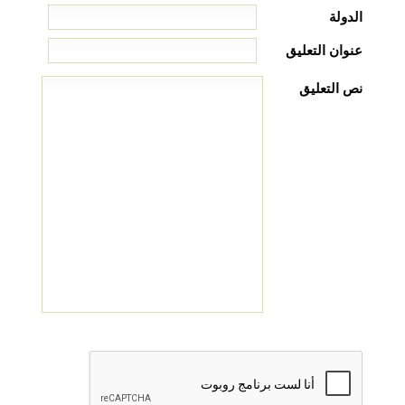
الدولة
عنوان التعليق
نص التعليق