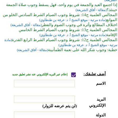
إذا اجتمع العيد والجمعة في يوم واحد، فهل يسقط وجوب صلاة الجمعة
حينئذ؟
(مقالة - آفاق الشريعة)
المجالس العلمية ح14: شروط وجوب الصيام الشرط السادس الخلو من
الموانع
(مادة مرئية - موقع الشيخ أ. د. عرفة بن طنطاوي)
اختلاف المطالع وأثره في وجوب الصوم والفطر
(مقالة - آفاق الشريعة)
المجالس العلمية ح13: شروط وجوب الصيام الشرط الخامس
الإقامة
(مادة مرئية - موقع الشيخ أ. د. عرفة بن طنطاوي)
المجالس العلمية ح12: شروط وجوب الصيام الشرط الرابع القدرة
(مادة
مرئية - موقع الشيخ أ. د. عرفة بن طنطاوي)
خطبة: وجوب شكر الله على نعمة الطمأنينة
(مقالة - آفاق الشريعة)
أضف تعليقك:
إعلام عبر البريد الإلكتروني عند نشر تعليق جديد
الاسم
البريد
الإلكتروني
(لن يتم عرضه للزوار)
الدولة