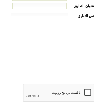
عنوان التعليق
نص التعليق