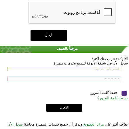
مرحباً بالضيف
الألوكة تقترب منك أكثر!
سجل الآن في شبكة الألوكة للتمتع بخدمات مميزة.
حفظ كلمة المرور
نسيت كلمة المرور؟
تعرّف أكثر على
مزايا العضوية
وتذكر أن جميع خدماتنا المميزة مجانية!
سجل الآن
.