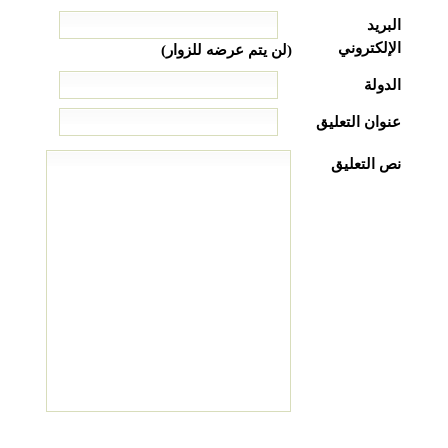
البريد
الإلكتروني
(لن يتم عرضه للزوار)
الدولة
عنوان التعليق
نص التعليق