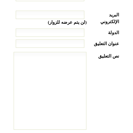
البريد
الإلكتروني
(لن يتم عرضه للزوار)
الدولة
عنوان التعليق
نص التعليق