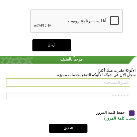
مرحباً بالضيف
الألوكة تقترب منك أكثر!
سجل الآن في شبكة الألوكة للتمتع بخدمات مميزة.
حفظ كلمة المرور
نسيت كلمة المرور؟