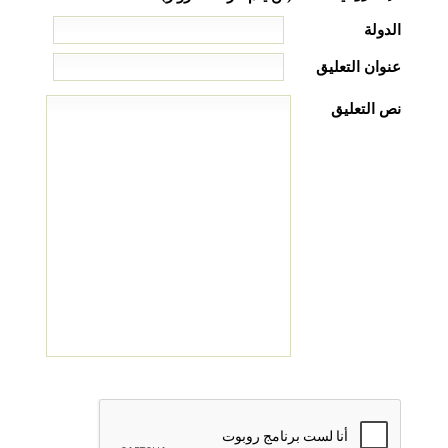
الدولة
عنوان التعليق
نص التعليق