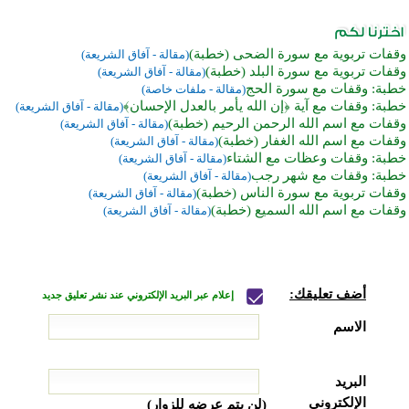
وقفات تربوية مع سورة الضحى (خطبة)
(مقالة - آفاق الشريعة)
وقفات تربوية مع سورة البلد (خطبة)
(مقالة - آفاق الشريعة)
خطبة: وقفات مع سورة الحج
(مقالة - ملفات خاصة)
خطبة: وقفات مع آية ﴿إن الله يأمر بالعدل الإحسان﴾
(مقالة - آفاق الشريعة)
وقفات مع اسم الله الرحمن الرحيم (خطبة)
(مقالة - آفاق الشريعة)
وقفات مع اسم الله الغفار (خطبة)
(مقالة - آفاق الشريعة)
خطبة: وقفات وعظات مع الشتاء
(مقالة - آفاق الشريعة)
خطبة: وقفات مع شهر رجب
(مقالة - آفاق الشريعة)
وقفات تربوية مع سورة الناس (خطبة)
(مقالة - آفاق الشريعة)
وقفات مع اسم الله السميع (خطبة)
(مقالة - آفاق الشريعة)
أضف تعليقك:
إعلام عبر البريد الإلكتروني عند نشر تعليق جديد
الاسم
البريد
الإلكتروني
(لن يتم عرضه للزوار)