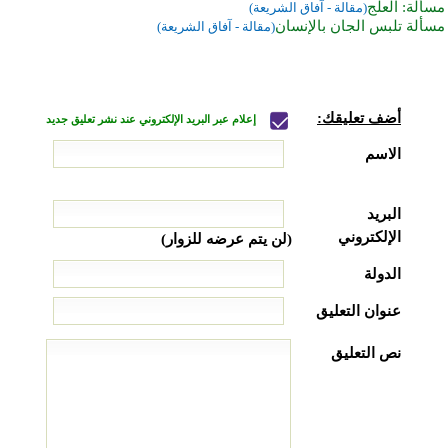
مسألة: العلج
(مقالة - آفاق الشريعة)
مسألة تلبس الجان بالإنسان
(مقالة - آفاق الشريعة)
أضف تعليقك:
إعلام عبر البريد الإلكتروني عند نشر تعليق جديد
الاسم
البريد
الإلكتروني
(لن يتم عرضه للزوار)
الدولة
عنوان التعليق
نص التعليق