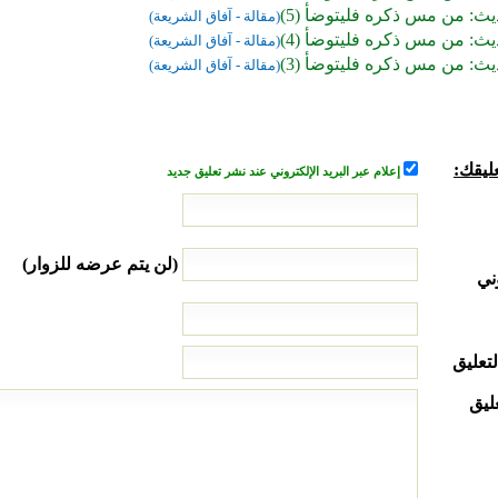
ث: من مس ذكره فليتوضأ (5)
(مقالة - آفاق الشريعة)
ث: من مس ذكره فليتوضأ (4)
(مقالة - آفاق الشريعة)
ث: من مس ذكره فليتوضأ (3)
(مقالة - آفاق الشريعة)
ليقك:
إعلام عبر البريد الإلكتروني عند نشر تعليق جديد
(لن يتم عرضه للزوار)
ني
لتعليق
ليق