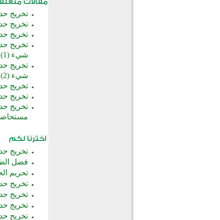
تخريج حد
تخريج حد
تخريج حد
تخريج حدي
شيء (1)
تخريج حدي
شيء (2)
تخريج حد
تخريج حد
تخريج حد
مستحاض
تخريج حدي
فضل الطه
تحريم الح
تخريج حدي
تخريج حدي
تخريج حدي
تخريج حدي