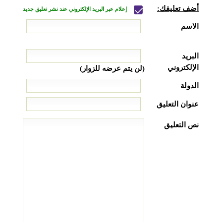
أضف تعليقك:
إعلام عبر البريد الإلكتروني عند نشر تعليق جديد
الاسم
البريد
الإلكتروني
(لن يتم عرضه للزوار)
الدولة
عنوان التعليق
نص التعليق