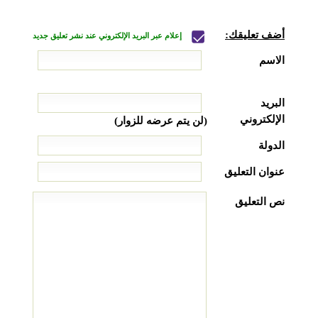
أضف تعليقك:
إعلام عبر البريد الإلكتروني عند نشر تعليق جديد
الاسم
البريد
الإلكتروني
(لن يتم عرضه للزوار)
الدولة
عنوان التعليق
نص التعليق