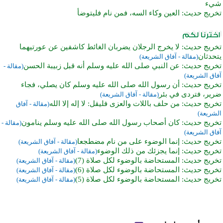
شيء
تخريج حديث: العين وكاء السه، فمن نام فليتوضأ
تخريج حديث: لا يخرج الرجلان يضربان الغائط كاشفين عن عورتيهما
يتحدثان
(مقالة - آفاق الشريعة)
تخريج حديث: عن النبي صلى الله عليه وسلم أنه قبل زبيبة الحسن
(مقالة -
آفاق الشريعة)
تخريج حديث: أن رسول الله صلى الله عليه وسلم كان يصلي، فجاء
ضرير، فتردى في بئر
(مقالة - آفاق الشريعة)
تخريج حديث: من حلف باللات والعزى فليقل: لا إله إلا الله
(مقالة - آفاق
الشريعة)
تخريج حديث: كان أصحاب رسول الله صلى الله عليه وسلم ينامون
(مقالة -
آفاق الشريعة)
تخريج حديث: إنما الوضوء على من نام مضطجعا
(مقالة - آفاق الشريعة)
تخريج حديث: إنما يجزئك من ذلك الوضوء
(مقالة - آفاق الشريعة)
تخريج حديث: المستحاضة بالوضوء لكل صلاة (7)
(مقالة - آفاق الشريعة)
تخريج حديث: المستحاضة بالوضوء لكل صلاة (6)
(مقالة - آفاق الشريعة)
تخريج حديث: المستحاضة بالوضوء لكل صلاة (5)
(مقالة - آفاق الشريعة)