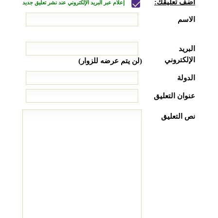
أضف تعليقك:
إعلام عبر البريد الإلكتروني عند نشر تعليق جديد
الاسم
البريد
الإلكتروني
(لن يتم عرضه للزوار)
الدولة
عنوان التعليق
نص التعليق