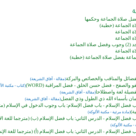
ل صلاة الجماعة وحكمها
 الجماعة (خطبة)
 الجماعة
 الجماعة
اة الجماعة
 الجماعة
جماعة بفضل صلاة الجماعة (خطبة)
فضائل والمناقب والخصائص والبركة
(مقالة - آفاق الشريعة)
 والصفح - فضل حسن الخلق - فضل المراقبة (WORD)
(كتاب - مكتبة الأ
فضيلة لغة واصطلاحا
(مقالة - آفاق الشريعة)
مان بأسماء الله ذي الطول وذي الفضل
(مقالة - آفاق الشريعة)
 فضل الإسلام - باب فضل الإسلام: باب وجوب الدخول في الإسلام (مت
ة)
(مادة مرئية - مكتبة الألوكة)
فضل الإسلام - الدرس الثاني: باب فضل الإسلام (ب) (مترجما للغة الإ
- مكتبة الألوكة)
فضل الإسلام - الدرس الثاني: باب فضل الإسلام (أ) (مترجما للغة الإند