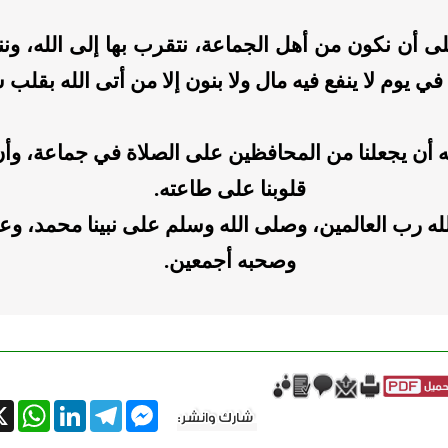
 أن نكون من أهل الجماعة، نتقرب بها إلى الله، ونن
في يوم لا ينفع فيه مال ولا بنون إلا من أتى الله بقلب 
ه أن يجعلنا من المحافظين على الصلاة في جماعة، وأ
قلوبنا على طاعته.
له رب العالمين، وصلى الله وسلم على نبينا محمد، وع
وصحبه أجمعين.
tsApp
X
LinkedIn
Telegram
Messenger