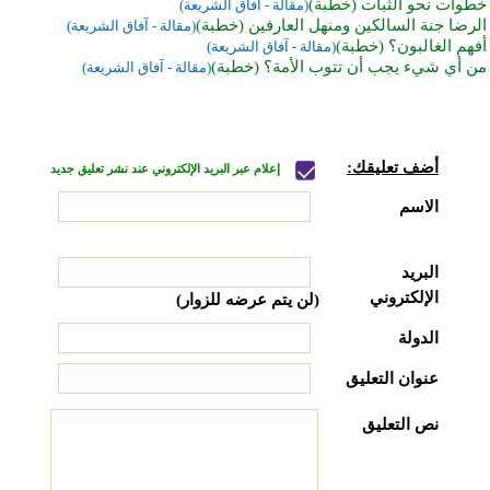
خطوات نحو الثبات (خطبة)
(مقالة - آفاق الشريعة)
الرضا جنة السالكين ومنهل العارفين (خطبة)
(مقالة - آفاق الشريعة)
أفهم الغالبون؟ (خطبة)
(مقالة - آفاق الشريعة)
من أي شيء يجب أن تتوب الأمة؟ (خطبة)
(مقالة - آفاق الشريعة)
أضف تعليقك:
إعلام عبر البريد الإلكتروني عند نشر تعليق جديد
الاسم
البريد
الإلكتروني
(لن يتم عرضه للزوار)
الدولة
عنوان التعليق
نص التعليق