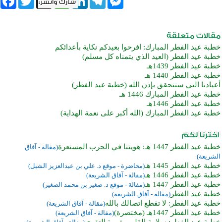
خطبة عيد الفطر المبارك: افرحوا بعيدكم نكاية بأعدائكم
خطبة عيد الفطر (العيد الذي يتمناه كل مسلم)
خطبة عيد الفطر 1439هـ
خطبة عيد الفطر 1440 هـ
أعيادنا التي ستتحقق بإذن الله (خطبة عيد الفطر)
خطبة عيد الفطر المبارك 1446 هـ
خطبة عيد الفطر 1446هـ
خطبة عيد الفطر المبارك (الله أكبر على نعمة الهداية)
خطبة عيد الفطر 1447 هـ: هويتنا في الحرب المستعرة
(مقالة - آفاق
الشريعة)
خطبة عيد الفطر 1445 هـ
(محاضرة - موقع د. علي بن عبدالعزيز الشبل)
خطبة عيد الفطر 1446 هـ
(مقالة - آفاق الشريعة)
خطبة عيد الفطر 1447 هـ
(مقالة - موقع د. صغير بن محمد الصغير)
خطبة عيد الفطر
(مقالة - آفاق الشريعة)
خطبة عيد الفطر: لا تقطع اتصالك بالله
(مقالة - آفاق الشريعة)
خطبة عيد الفطر 1447هـ (مختصرة)
(مقالة - آفاق الشريعة)
خطبة عيد الفطر: سلامة القلوب ثمرة التقوى