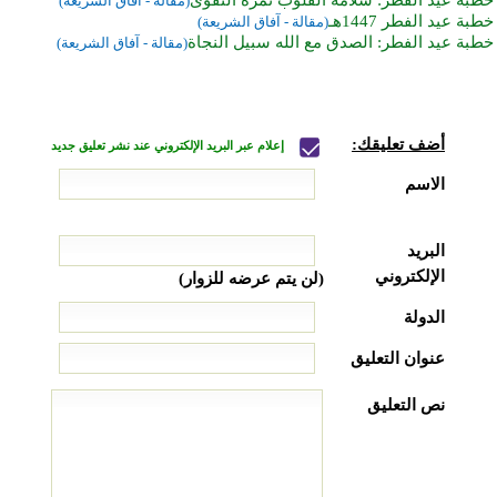
(مقالة - آفاق الشريعة)
خطبة عيد الفطر 1447هـ
(مقالة - آفاق الشريعة)
خطبة عيد الفطر: الصدق مع الله سبيل النجاة
(مقالة - آفاق الشريعة)
أضف تعليقك:
إعلام عبر البريد الإلكتروني عند نشر تعليق جديد
الاسم
البريد
الإلكتروني
(لن يتم عرضه للزوار)
الدولة
عنوان التعليق
نص التعليق