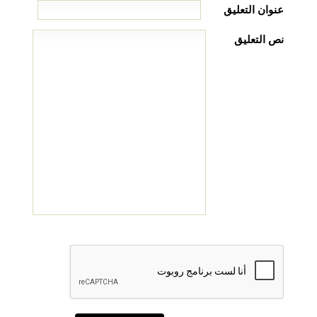
عنوان التعليق
نص التعليق