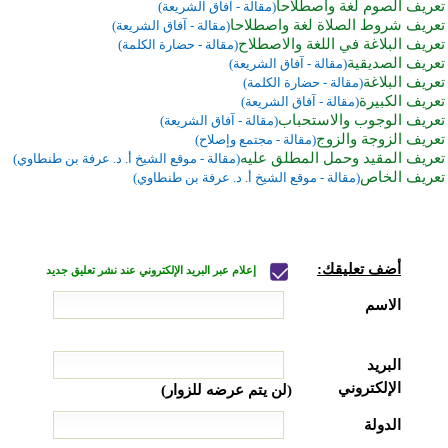
تعريف الصوم لغة واصطلاحا
(مقالة - آفاق الشريعة)
تعريف شروط الصلاة لغة واصطلاحا
(مقالة - آفاق الشريعة)
تعريف البلاغة في اللغة والاصطلاح
(مقالة - حضارة الكلمة)
تعريف الصديقية
(مقالة - آفاق الشريعة)
تعريف البلاغة
(مقالة - حضارة الكلمة)
تعريف الكبيرة
(مقالة - آفاق الشريعة)
تعريف الوجوب والاستحباب
(مقالة - آفاق الشريعة)
تعريف الزوجة والزوج
(مقالة - مجتمع وإصلاح)
تعريف المقيد وحمل المطلق عليه
(مقالة - موقع الشيخ أ. د. عرفة بن طنطاوي)
تعريف الخاص
(مقالة - موقع الشيخ أ. د. عرفة بن طنطاوي)
أضف تعليقك:
إعلام عبر البريد الإلكتروني عند نشر تعليق جديد
الاسم
البريد
الإلكتروني
(لن يتم عرضه للزوار)
الدولة