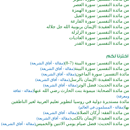
من مائدة التفسير: سورة العصر
من مائدة التفسير: سورة الهمزة
من مائدة التفسير: سورة الفيل
من مائدة التفسير: سورة القارعة
من مائدة العقيدة: الإيمان بربوبية الله جل جلاله
من مائدة التفسير: سورة الزلزلة
من مائدة التفسير: سورة العاديات
من مائدة التفسير: سورة القدر
من مائدة التفسير: سورة البينة (7-8)
(مقالة - آفاق الشريعة)
من مائدة التفسير: سورة البينة
(مقالة - آفاق الشريعة)
مائدة التفسير: سورة الماعون
(مقالة - آفاق الشريعة)
من مائدة العقيدة: الإيمان بالرسل
(مقالة - آفاق الشريعة)
من مائدة الحديث: فضل الوتر
(مقالة - آفاق الشريعة)
من مائدة الصحابة: ميمونة بنت الحارث رضي الله عنها
(مقالة - ثقافة
ومعرفة)
مائدة مستديرة دولية في روسيا لتطوير تعليم العربية لغير الناطقين
بها
(مقالة - المسلمون في العالم)
من مائدة الفقه: أركان الصلاة
(مقالة - آفاق الشريعة)
من مائدة العقيدة: الإيمان بالكتب
(مقالة - آفاق الشريعة)
من مائدة الحديث: فضل صيام يومي الاثنين والخميس
(مقالة - آفاق الشريعة)