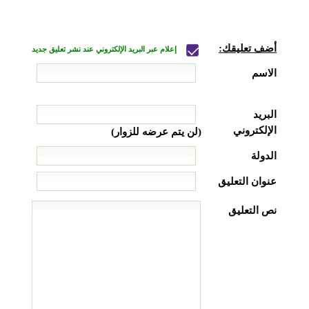
أضف تعليقك:
إعلام عبر البريد الإلكتروني عند نشر تعليق جديد
الاسم
البريد
الإلكتروني
(لن يتم عرضه للزوار)
الدولة
عنوان التعليق
نص التعليق