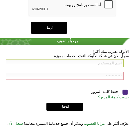
مرحباً بالضيف
الألوكة تقترب منك أكثر!
سجل الآن في شبكة الألوكة للتمتع بخدمات مميزة.
حفظ كلمة المرور
نسيت كلمة المرور؟
تعرّف أكثر على
مزايا العضوية
وتذكر أن جميع خدماتنا المميزة مجانية!
سجل الآن
.