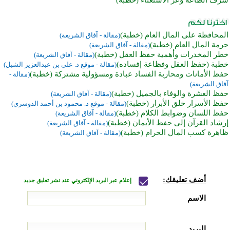
المحافظة على المال العام (خطبة)
(مقالة - آفاق الشريعة)
حرمة المال العام (خطبة)
(مقالة - آفاق الشريعة)
خطر المخدرات وأهمية حفظ العقل (خطبة)
(مقالة - آفاق الشريعة)
خطبة (حفظ العقل وفظاعة إفساده)
(مقالة - موقع د. علي بن عبدالعزيز الشبل)
حفظ الأمانات ومحاربة الفساد عبادة ومسؤولية مشتركة (خطبة)
(مقالة -
آفاق الشريعة)
حفظ العشرة والوفاء بالجميل (خطبة)
(مقالة - آفاق الشريعة)
حفظ الأسرار خلق الأبرار (خطبة)
(مقالة - موقع د. محمود بن أحمد الدوسري)
حفظ اللسان وضوابط الكلام (خطبة)
(مقالة - آفاق الشريعة)
إرشاد القرآن إلى حفظ الأيمان (خطبة)
(مقالة - آفاق الشريعة)
ظاهرة كسب المال الحرام (خطبة)
(مقالة - آفاق الشريعة)
أضف تعليقك:
إعلام عبر البريد الإلكتروني عند نشر تعليق جديد
الاسم
البريد