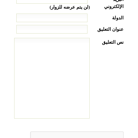
الإلكتروني
(لن يتم عرضه للزوار)
الدولة
عنوان التعليق
نص التعليق