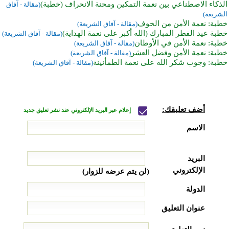
الذكاء الاصطناعي بين نعمة التمكين ومحنة الانحراف (خطبة)
(مقالة - آفاق
الشريعة)
خطبة: نعمة الأمن من الخوف
(مقالة - آفاق الشريعة)
خطبة عيد الفطر المبارك (الله أكبر على نعمة الهداية)
(مقالة - آفاق الشريعة)
خطبة: نعمة الأمن في الأوطان
(مقالة - آفاق الشريعة)
خطبة: نعمة الأمن وفضل العشر
(مقالة - آفاق الشريعة)
خطبة: وجوب شكر الله على نعمة الطمأنينة
(مقالة - آفاق الشريعة)
أضف تعليقك:
إعلام عبر البريد الإلكتروني عند نشر تعليق جديد
الاسم
البريد
الإلكتروني
(لن يتم عرضه للزوار)
الدولة
عنوان التعليق