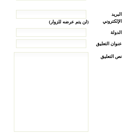
البريد
الإلكتروني
(لن يتم عرضه للزوار)
الدولة
عنوان التعليق
نص التعليق