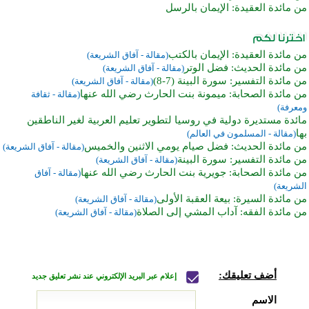
من مائدة العقيدة: الإيمان بالرسل
من مائدة العقيدة: الإيمان بالكتب
(مقالة - آفاق الشريعة)
من مائدة الحديث: فضل الوتر
(مقالة - آفاق الشريعة)
من مائدة التفسير: سورة البينة (7-8)
(مقالة - آفاق الشريعة)
من مائدة الصحابة: ميمونة بنت الحارث رضي الله عنها
(مقالة - ثقافة
ومعرفة)
مائدة مستديرة دولية في روسيا لتطوير تعليم العربية لغير الناطقين
بها
(مقالة - المسلمون في العالم)
من مائدة الحديث: فضل صيام يومي الاثنين والخميس
(مقالة - آفاق الشريعة)
من مائدة التفسير: سورة البينة
(مقالة - آفاق الشريعة)
من مائدة الصحابة: جويرية بنت الحارث رضي الله عنها
(مقالة - آفاق
الشريعة)
من مائدة السيرة: بيعة العقبة الأولى
(مقالة - آفاق الشريعة)
من مائدة الفقه: آداب المشي إلى الصلاة
(مقالة - آفاق الشريعة)
أضف تعليقك:
إعلام عبر البريد الإلكتروني عند نشر تعليق جديد
الاسم