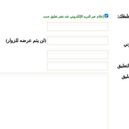
ليقك:
إعلام عبر البريد الإلكتروني عند نشر تعليق جديد
(لن يتم عرضه للزوار)
ني
لتعليق
ليق